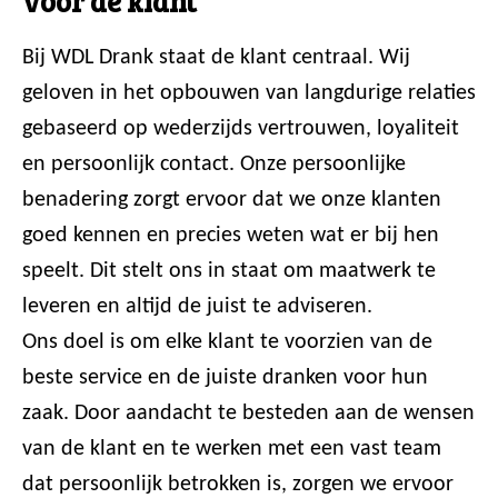
voor de klant
Bij WDL Drank staat de klant centraal. Wij
geloven in het opbouwen van langdurige relaties
gebaseerd op wederzijds vertrouwen, loyaliteit
en persoonlijk contact. Onze persoonlijke
benadering zorgt ervoor dat we onze klanten
goed kennen en precies weten wat er bij hen
speelt. Dit stelt ons in staat om maatwerk te
leveren en altijd de juist te adviseren.
Ons doel is om elke klant te voorzien van de
beste service en de juiste dranken voor hun
zaak. Door aandacht te besteden aan de wensen
van de klant en te werken met een vast team
dat persoonlijk betrokken is, zorgen we ervoor