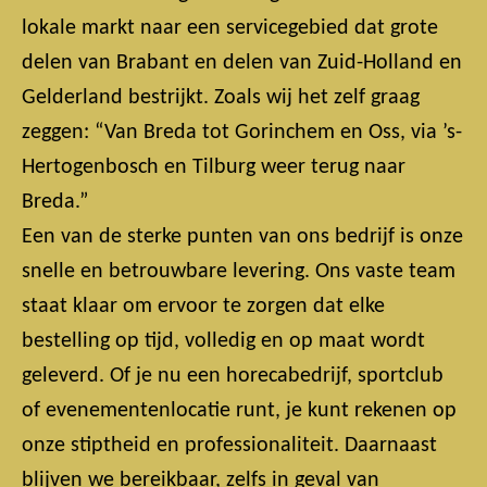
lokale markt naar een servicegebied dat grote
delen van Brabant en delen van Zuid-Holland en
Gelderland bestrijkt. Zoals wij het zelf graag
zeggen: “Van Breda tot Gorinchem en Oss, via ’s-
Hertogenbosch en Tilburg weer terug naar
Breda.”
Een van de sterke punten van ons bedrijf is onze
snelle en betrouwbare levering. Ons vaste team
staat klaar om ervoor te zorgen dat elke
bestelling op tijd, volledig en op maat wordt
geleverd. Of je nu een horecabedrijf, sportclub
of evenementenlocatie runt, je kunt rekenen op
onze stiptheid en professionaliteit. Daarnaast
blijven we bereikbaar, zelfs in geval van