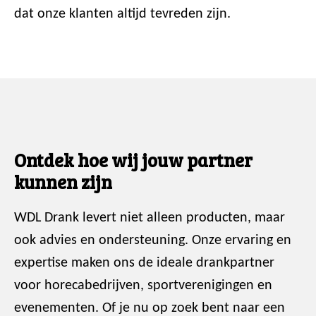
dat onze klanten altijd tevreden zijn.
Ontdek hoe wij jouw partner
kunnen zijn
WDL Drank levert niet alleen producten, maar
ook advies en ondersteuning. Onze ervaring en
expertise maken ons de ideale drankpartner
voor horecabedrijven, sportverenigingen en
evenementen. Of je nu op zoek bent naar een