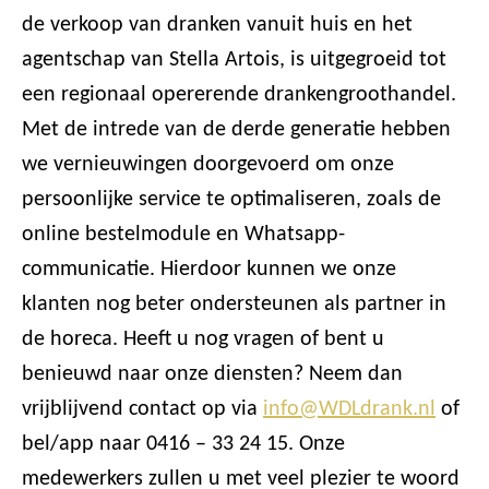
de verkoop van dranken vanuit huis en het
agentschap van Stella Artois, is uitgegroeid tot
een regionaal opererende drankengroothandel.
Met de intrede van de derde generatie hebben
we vernieuwingen doorgevoerd om onze
persoonlijke service te optimaliseren, zoals de
online bestelmodule en Whatsapp-
communicatie. Hierdoor kunnen we onze
klanten nog beter ondersteunen als partner in
de horeca. Heeft u nog vragen of bent u
benieuwd naar onze diensten? Neem dan
vrijblijvend contact op via
info@WDLdrank.nl
of
bel/app naar 0416 – 33 24 15. Onze
medewerkers zullen u met veel plezier te woord