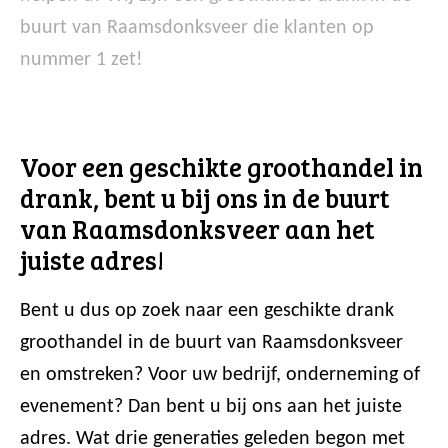
buurt van Raamsdonksveer die klanten op
nummer 1 zet!
Voor een geschikte groothandel in
drank, bent u bij ons in de buurt
van Raamsdonksveer aan het
juiste adres!
Bent u dus op zoek naar een geschikte drank
groothandel in de buurt van Raamsdonksveer
en omstreken? Voor uw bedrijf, onderneming of
evenement? Dan bent u bij ons aan het juiste
adres. Wat drie generaties geleden begon met