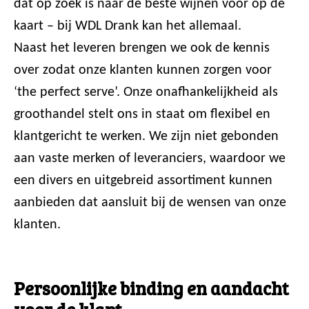
dat op zoek is naar de beste wijnen voor op de
kaart – bij WDL Drank kan het allemaal.
Naast het leveren brengen we ook de kennis
over zodat onze klanten kunnen zorgen voor
‘the perfect serve’. Onze onafhankelijkheid als
groothandel stelt ons in staat om flexibel en
klantgericht te werken. We zijn niet gebonden
aan vaste merken of leveranciers, waardoor we
een divers en uitgebreid assortiment kunnen
aanbieden dat aansluit bij de wensen van onze
klanten.
Persoonlijke binding en aandacht