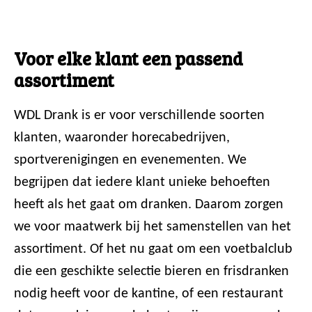
Voor elke klant een passend
assortiment
WDL Drank is er voor verschillende soorten
klanten, waaronder horecabedrijven,
sportverenigingen en evenementen. We
begrijpen dat iedere klant unieke behoeften
heeft als het gaat om dranken. Daarom zorgen
we voor maatwerk bij het samenstellen van het
assortiment. Of het nu gaat om een voetbalclub
die een geschikte selectie bieren en frisdranken
nodig heeft voor de kantine, of een restaurant