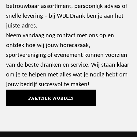
betrouwbaar assortiment, persoonlijk advies of
snelle levering – bij WDL Drank ben je aan het
juiste adres.
Neem vandaag nog contact met ons op en
ontdek hoe wij jouw horecazaak,
sportvereniging of evenement kunnen voorzien
van de beste dranken en service. Wij staan klaar
om je te helpen met alles wat je nodig hebt om
jouw bedrijf succesvol te maken!
PARTNER WORDEN