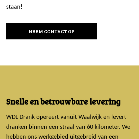
staan!
NEEM CONTACT OP
Snelle en betrouwbare levering
WDL Drank opereert vanuit Waalwijk en levert
dranken binnen een straal van 60 kilometer. We
hebben ons werkgebied uitgebreid van een