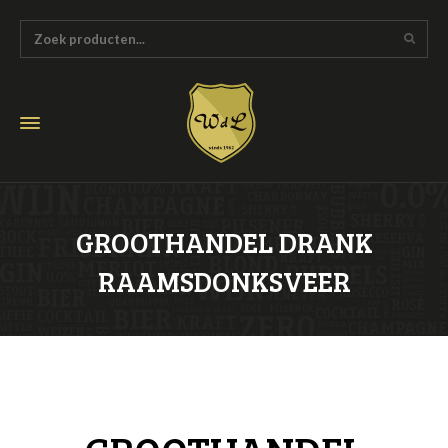
GROOTHANDEL DRANK
RAAMSDONKSVEER