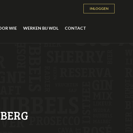
INLOGGEN
OOR WIE
WERKEN BIJ WDL
CONTACT
NBERG