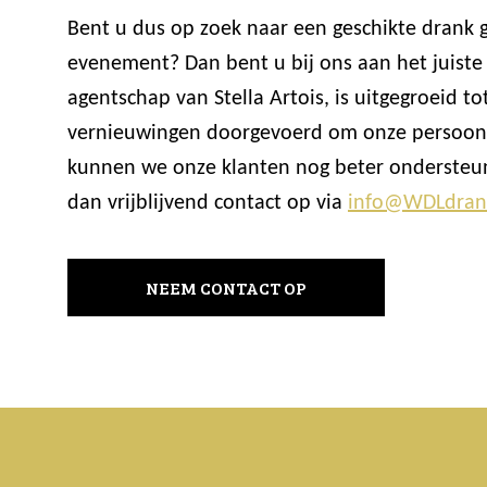
Bent u dus op zoek naar een geschikte drank
evenement? Dan bent u bij ons aan het juiste
agentschap van Stella Artois, is uitgegroeid
vernieuwingen doorgevoerd om onze persoonli
kunnen we onze klanten nog beter ondersteun
dan vrijblijvend contact op via
info@WDLdran
NEEM CONTACT OP