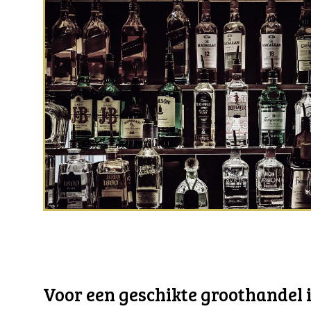
Voor een geschikte groothandel i