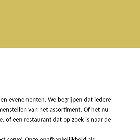
n en evenementen. We begrijpen dat iedere
enstellen van het assortiment. Of het nu
e, of een restaurant dat op zoek is naar de