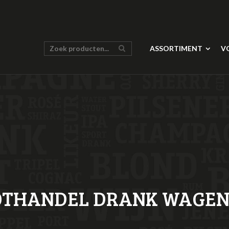
ASSORTIMENT
V
THANDEL DRANK WAGE