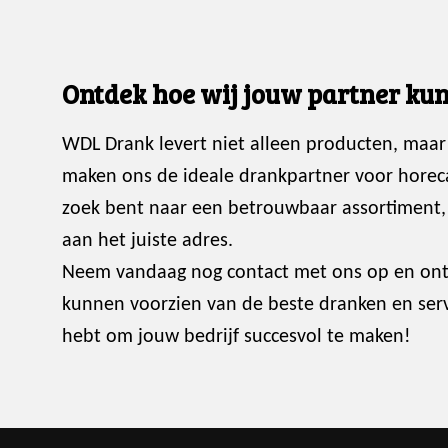
Ontdek hoe wij jouw partner kun
WDL Drank levert niet alleen producten, maar
maken ons de ideale drankpartner voor horec
zoek bent naar een betrouwbaar assortiment, p
aan het juiste adres.
Neem vandaag nog contact met ons op en ont
kunnen voorzien van de beste dranken en servi
hebt om jouw bedrijf succesvol te maken!