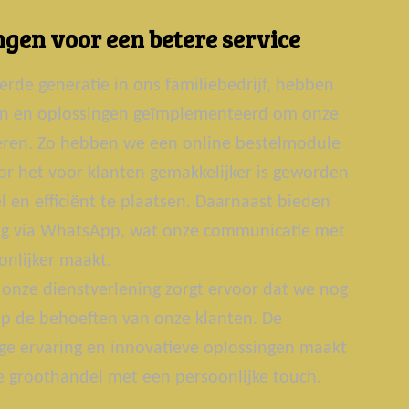
gen voor een betere service
erde generatie in ons familiebedrijf, hebben
ën en oplossingen geïmplementeerd om onze
teren. Zo hebben we een online bestelmodule
r het voor klanten gemakkelijker is geworden
 en efficiënt te plaatsen. Daarnaast bieden
g via WhatsApp, wat onze communicatie met
onlijker maakt.
onze dienstverlening zorgt ervoor dat we nog
p de behoeften van onze klanten. De
ge ervaring en innovatieve oplossingen maakt
groothandel met een persoonlijke touch.