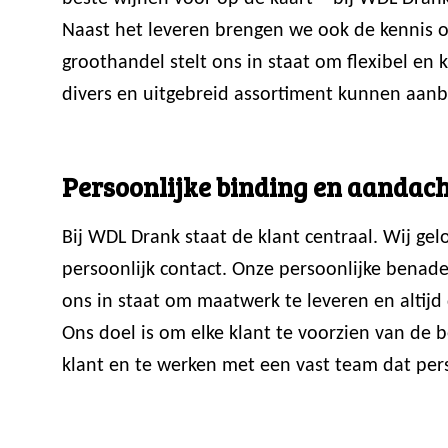
Naast het leveren brengen we ook de kennis ov
groothandel stelt ons in staat om flexibel en
divers en uitgebreid assortiment kunnen aanb
Persoonlijke binding en aandach
Bij WDL Drank staat de klant centraal. Wij ge
persoonlijk contact. Onze persoonlijke benade
ons in staat om maatwerk te leveren en altijd 
Ons doel is om elke klant te voorzien van de
klant en te werken met een vast team dat perso