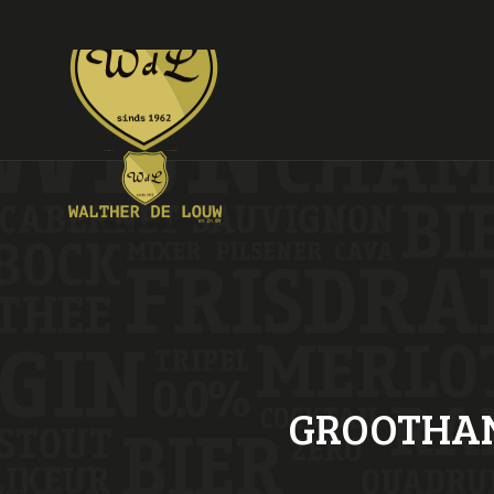
GROOTHAN