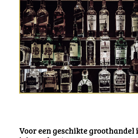
Voor een geschikte groothandel i