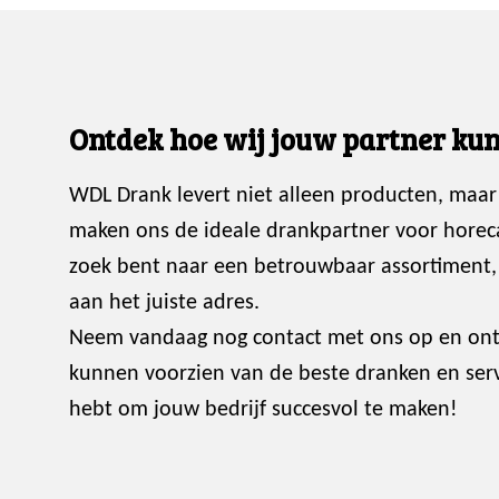
Ontdek hoe wij jouw partner kun
WDL Drank levert niet alleen producten, maar
maken ons de ideale drankpartner voor horec
zoek bent naar een betrouwbaar assortiment, p
aan het juiste adres.
Neem vandaag nog contact met ons op en ont
kunnen voorzien van de beste dranken en servi
hebt om jouw bedrijf succesvol te maken!