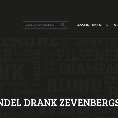
ASSORTIMENT
V
DEL DRANK ZEVENBERG