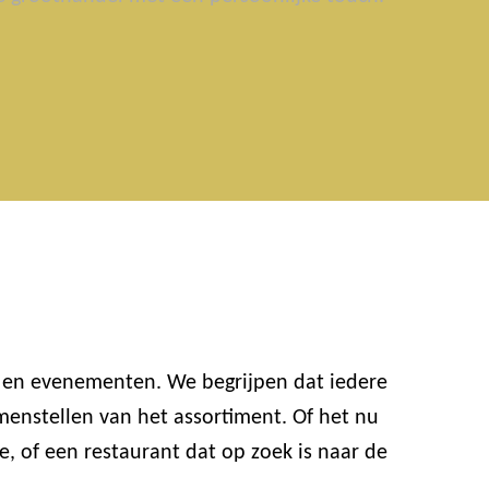
n en evenementen. We begrijpen dat iedere
enstellen van het assortiment. Of het nu
e, of een restaurant dat op zoek is naar de