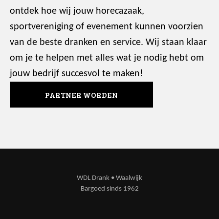
ontdek hoe wij jouw horecazaak,
sportvereniging of evenement kunnen voorzien
van de beste dranken en service. Wij staan klaar
om je te helpen met alles wat je nodig hebt om
jouw bedrijf succesvol te maken!
PARTNER WORDEN
WDL Drank • Waalwijk
Bargoed sinds 1962