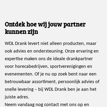
Ontdek hoe wij jouw partner
kunnen zijn
WDL Drank levert niet alleen producten, maar
ook advies en ondersteuning. Onze ervaring en
expertise maken ons de ideale drankpartner
voor horecabedrijven, sportverenigingen en
evenementen. Of je nu op zoek bent naar een
betrouwbaar assortiment, persoonlijk advies of
snelle levering – bij WDL Drank ben je aan het
juiste adres.
Neem vandaag nog contact met ons op en