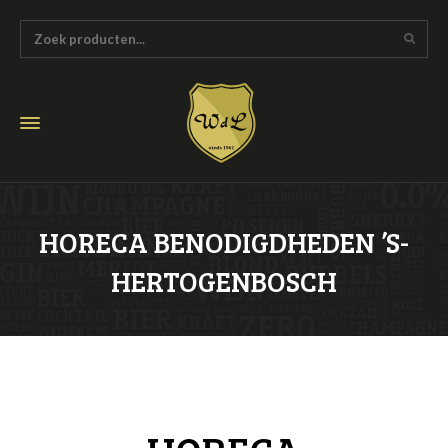
HORECA BENODIGDHEDEN ’S-
HERTOGENBOSCH