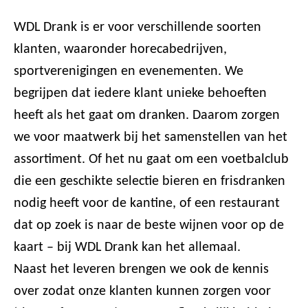
WDL Drank is er voor verschillende soorten
klanten, waaronder horecabedrijven,
sportverenigingen en evenementen. We
begrijpen dat iedere klant unieke behoeften
heeft als het gaat om dranken. Daarom zorgen
we voor maatwerk bij het samenstellen van het
assortiment. Of het nu gaat om een voetbalclub
die een geschikte selectie bieren en frisdranken
nodig heeft voor de kantine, of een restaurant
dat op zoek is naar de beste wijnen voor op de
kaart – bij WDL Drank kan het allemaal.
Naast het leveren brengen we ook de kennis
over zodat onze klanten kunnen zorgen voor