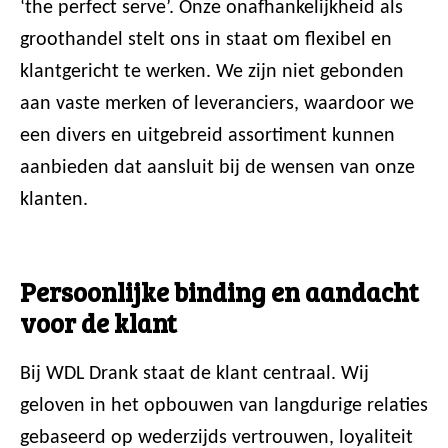
‘the perfect serve’. Onze onafhankelijkheid als
groothandel stelt ons in staat om flexibel en
klantgericht te werken. We zijn niet gebonden
aan vaste merken of leveranciers, waardoor we
een divers en uitgebreid assortiment kunnen
aanbieden dat aansluit bij de wensen van onze
klanten.
Persoonlijke binding en aandacht
voor de klant
Bij WDL Drank staat de klant centraal. Wij
geloven in het opbouwen van langdurige relaties
gebaseerd op wederzijds vertrouwen, loyaliteit