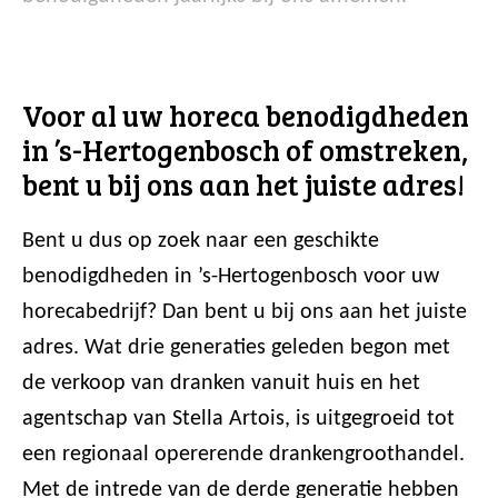
Voor al uw horeca benodigdheden
in ’s-Hertogenbosch of omstreken,
bent u bij ons aan het juiste adres!
Bent u dus op zoek naar een geschikte
benodigdheden in ’s-Hertogenbosch voor uw
horecabedrijf? Dan bent u bij ons aan het juiste
adres. Wat drie generaties geleden begon met
de verkoop van dranken vanuit huis en het
agentschap van Stella Artois, is uitgegroeid tot
een regionaal opererende drankengroothandel.
Met de intrede van de derde generatie hebben