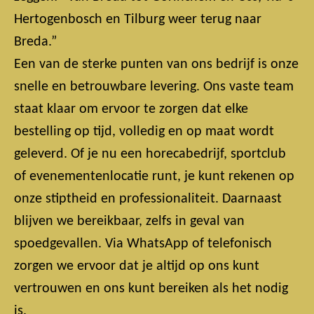
Hertogenbosch en Tilburg weer terug naar
Breda.”
Een van de sterke punten van ons bedrijf is onze
snelle en betrouwbare levering. Ons vaste team
staat klaar om ervoor te zorgen dat elke
bestelling op tijd, volledig en op maat wordt
geleverd. Of je nu een horecabedrijf, sportclub
of evenementenlocatie runt, je kunt rekenen op
onze stiptheid en professionaliteit. Daarnaast
blijven we bereikbaar, zelfs in geval van
spoedgevallen. Via WhatsApp of telefonisch
zorgen we ervoor dat je altijd op ons kunt
vertrouwen en ons kunt bereiken als het nodig
is.