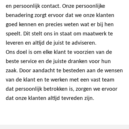
en persoonlijk contact. Onze persoonlijke
benadering zorgt ervoor dat we onze klanten
goed kennen en precies weten wat er bij hen
speelt. Dit stelt ons in staat om maatwerk te
leveren en altijd de juist te adviseren.
Ons doel is om elke klant te voorzien van de
beste service en de juiste dranken voor hun
zaak. Door aandacht te besteden aan de wensen
van de klant en te werken met een vast team
dat persoonlijk betrokken is, zorgen we ervoor
dat onze klanten altijd tevreden zijn.