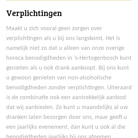
Verplichtingen
Maakt u zich vooral geen zorgen over
verplichtingen als u bij ons langskomt. Het is
namelijk niet zo dat u alleen van onze overige
horeca benodigdheden in ’s-Hertogenbosch kunt
genieten als u ook drank aankoopt. Bij ons kunt
u gewoon genieten van non-alcoholische
benodigdheden zonder verplichtingen. Uiteraard
is de combinatie ook een aantrekkelijk aanbod
dat wij aanbieden. Zo kunt u maandelijks al uw
dranken laten bezorgen door ons, maar geeft u
een jaarlijks evenement, dan kunt u ook al die
benodigdheden jaarlijks bij ons afnemen.