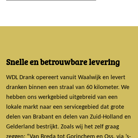
Snelle en betrouwbare levering
WDL Drank opereert vanuit Waalwijk en levert
dranken binnen een straal van 60 kilometer. We
hebben ons werkgebied uitgebreid van een
lokale markt naar een servicegebied dat grote
delen van Brabant en delen van Zuid-Holland en
Gelderland bestrijkt. Zoals wij het zelf graag
zeggen: “Van Breda tot Gorinchem en Oss, via ’s-