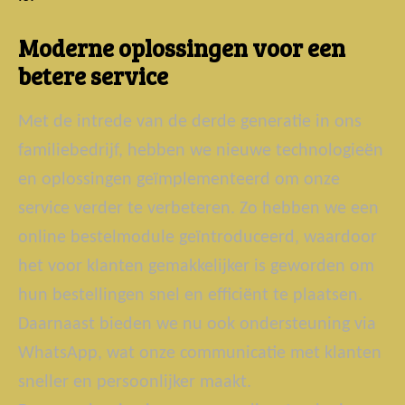
Moderne oplossingen voor een
betere service
Met de intrede van de derde generatie in ons
familiebedrijf, hebben we nieuwe technologieën
en oplossingen geïmplementeerd om onze
service verder te verbeteren. Zo hebben we een
online bestelmodule geïntroduceerd, waardoor
het voor klanten gemakkelijker is geworden om
hun bestellingen snel en efficiënt te plaatsen.
Daarnaast bieden we nu ook ondersteuning via
WhatsApp, wat onze communicatie met klanten
sneller en persoonlijker maakt.