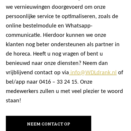
we vernieuwingen doorgevoerd om onze
persoonlijke service te optimaliseren, zoals de
online bestelmodule en Whatsapp-
communicatie. Hierdoor kunnen we onze
klanten nog beter ondersteunen als partner in
de horeca. Heeft u nog vragen of bent u
benieuwd naar onze diensten? Neem dan
vrijblijvend contact op via
info@WDLdrank.nl
of
bel/app naar 0416 – 33 24 15. Onze
medewerkers zullen u met veel plezier te woord
staan!
NEEM CONTACT OP