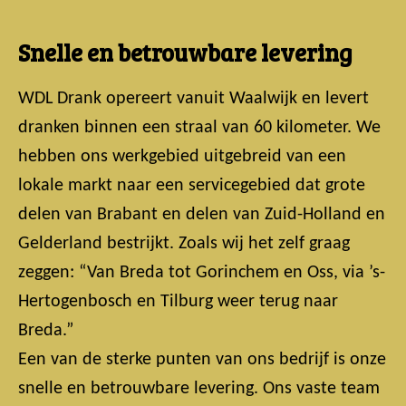
Snelle en betrouwbare levering
WDL Drank opereert vanuit Waalwijk en levert
dranken binnen een straal van 60 kilometer. We
hebben ons werkgebied uitgebreid van een
lokale markt naar een servicegebied dat grote
delen van Brabant en delen van Zuid-Holland en
Gelderland bestrijkt. Zoals wij het zelf graag
zeggen: “Van Breda tot Gorinchem en Oss, via ’s-
Hertogenbosch en Tilburg weer terug naar
Breda.”
Een van de sterke punten van ons bedrijf is onze
snelle en betrouwbare levering. Ons vaste team