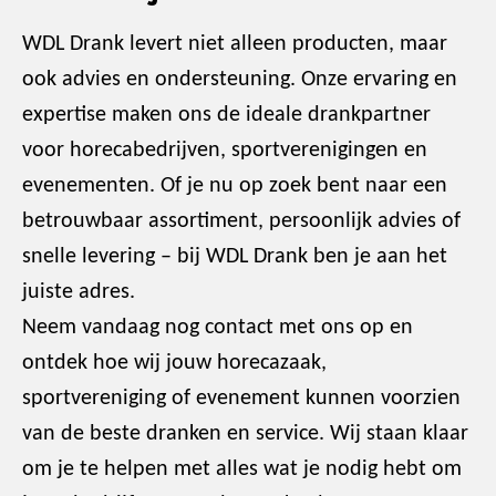
WDL Drank levert niet alleen producten, maar
ook advies en ondersteuning. Onze ervaring en
expertise maken ons de ideale drankpartner
voor horecabedrijven, sportverenigingen en
evenementen. Of je nu op zoek bent naar een
betrouwbaar assortiment, persoonlijk advies of
snelle levering – bij WDL Drank ben je aan het
juiste adres.
Neem vandaag nog contact met ons op en
ontdek hoe wij jouw horecazaak,
sportvereniging of evenement kunnen voorzien
van de beste dranken en service. Wij staan klaar
om je te helpen met alles wat je nodig hebt om