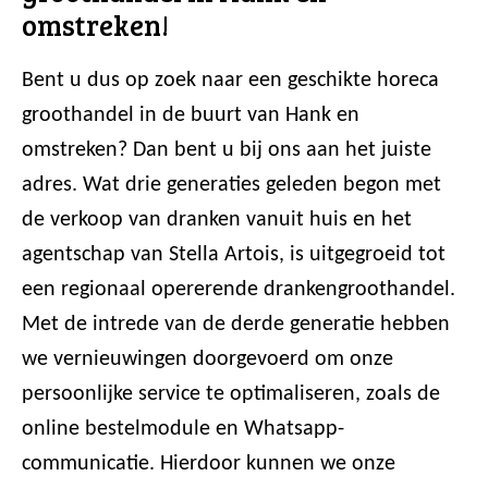
omstreken!
Bent u dus op zoek naar een geschikte horeca
groothandel in de buurt van Hank en
omstreken? Dan bent u bij ons aan het juiste
adres. Wat drie generaties geleden begon met
de verkoop van dranken vanuit huis en het
agentschap van Stella Artois, is uitgegroeid tot
een regionaal opererende drankengroothandel.
Met de intrede van de derde generatie hebben
we vernieuwingen doorgevoerd om onze
persoonlijke service te optimaliseren, zoals de
online bestelmodule en Whatsapp-
communicatie. Hierdoor kunnen we onze