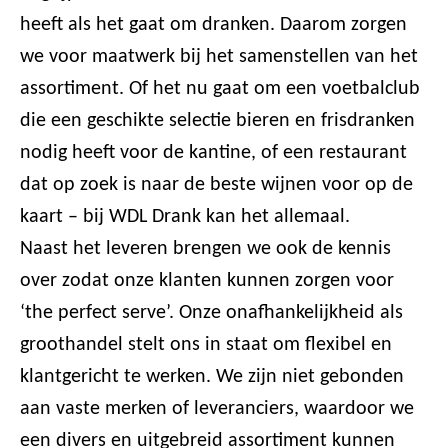
heeft als het gaat om dranken. Daarom zorgen
we voor maatwerk bij het samenstellen van het
assortiment. Of het nu gaat om een voetbalclub
die een geschikte selectie bieren en frisdranken
nodig heeft voor de kantine, of een restaurant
dat op zoek is naar de beste wijnen voor op de
kaart – bij WDL Drank kan het allemaal.
Naast het leveren brengen we ook de kennis
over zodat onze klanten kunnen zorgen voor
‘the perfect serve’. Onze onafhankelijkheid als
groothandel stelt ons in staat om flexibel en
klantgericht te werken. We zijn niet gebonden
aan vaste merken of leveranciers, waardoor we
een divers en uitgebreid assortiment kunnen