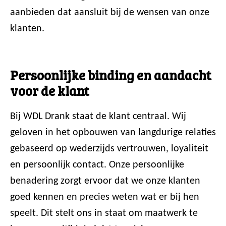
aanbieden dat aansluit bij de wensen van onze
klanten.
Persoonlijke binding en aandacht
voor de klant
Bij WDL Drank staat de klant centraal. Wij
geloven in het opbouwen van langdurige relaties
gebaseerd op wederzijds vertrouwen, loyaliteit
en persoonlijk contact. Onze persoonlijke
benadering zorgt ervoor dat we onze klanten
goed kennen en precies weten wat er bij hen
speelt. Dit stelt ons in staat om maatwerk te