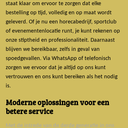
staat klaar om ervoor te zorgen dat elke
bestelling op tijd, volledig en op maat wordt
geleverd. Of je nu een horecabedrijf, sportclub
of evenementenlocatie runt, je kunt rekenen op
onze stiptheid en professionaliteit. Daarnaast
blijven we bereikbaar, zelfs in geval van
spoedgevallen. Via WhatsApp of telefonisch
zorgen we ervoor dat je altijd op ons kunt
vertrouwen en ons kunt bereiken als het nodig
is.
Moderne oplossingen voor een
betere service
Met de intrede van de derde generatie in ons