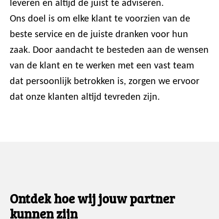
leveren en altijd de juist te adviseren.
Ons doel is om elke klant te voorzien van de
beste service en de juiste dranken voor hun
zaak. Door aandacht te besteden aan de wensen
van de klant en te werken met een vast team
dat persoonlijk betrokken is, zorgen we ervoor
dat onze klanten altijd tevreden zijn.
Ontdek hoe wij jouw partner
kunnen zijn