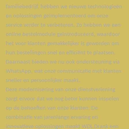
familiebedrijf, hebben we nieuwe technologieën
en oplossingen geïmplementeerd om onze
service verder te verbeteren. Zo hebben we een
online bestelmodule geïntroduceerd, waardoor
het voor klanten gemakkelijker is geworden om
hun bestellingen snel en efficiënt te plaatsen.
Daarnaast bieden we nu ook ondersteuning via
WhatsApp, wat onze communicatie met klanten
sneller en persoonlijker maakt.
Deze modernisering van onze dienstverlening
zorgt ervoor dat we nog beter kunnen inspelen
op de behoeften van onze klanten. De
combinatie van jarenlange ervaring en
innovatieve oplossingen maakt WDL Drank een