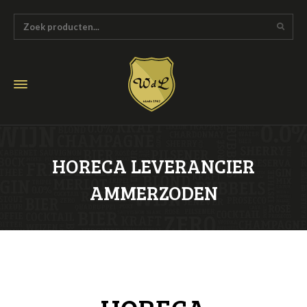
HORECA LEVERANCIER
AMMERZODEN