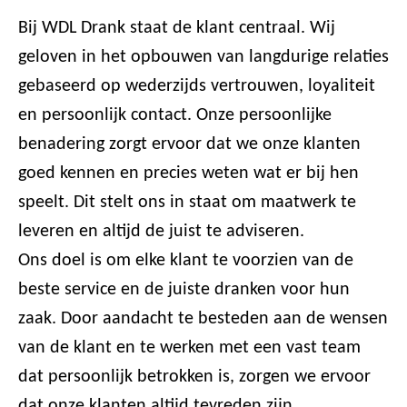
Bij WDL Drank staat de klant centraal. Wij
geloven in het opbouwen van langdurige relaties
gebaseerd op wederzijds vertrouwen, loyaliteit
en persoonlijk contact. Onze persoonlijke
benadering zorgt ervoor dat we onze klanten
goed kennen en precies weten wat er bij hen
speelt. Dit stelt ons in staat om maatwerk te
leveren en altijd de juist te adviseren.
Ons doel is om elke klant te voorzien van de
beste service en de juiste dranken voor hun
zaak. Door aandacht te besteden aan de wensen
van de klant en te werken met een vast team
dat persoonlijk betrokken is, zorgen we ervoor
dat onze klanten altijd tevreden zijn.