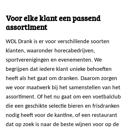
Voor elke klant een passend
assortiment
WDL Drank is er voor verschillende soorten
klanten, waaronder horecabedrijven,
sportverenigingen en evenementen. We
begrijpen dat iedere klant unieke behoeften
heeft als het gaat om dranken. Daarom zorgen
we voor maatwerk bij het samenstellen van het
assortiment. Of het nu gaat om een voetbalclub
die een geschikte selectie bieren en frisdranken
nodig heeft voor de kantine, of een restaurant
dat op zoek is naar de beste wijnen voor op de