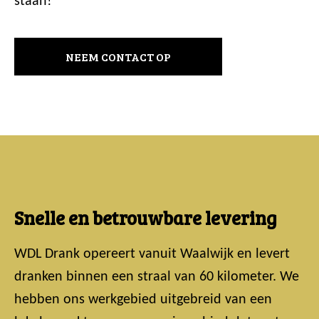
staan!
NEEM CONTACT OP
Snelle en betrouwbare levering
WDL Drank opereert vanuit Waalwijk en levert
dranken binnen een straal van 60 kilometer. We
hebben ons werkgebied uitgebreid van een