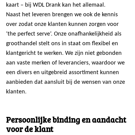
kaart – bij WDL Drank kan het allemaal.
Naast het leveren brengen we ook de kennis
over zodat onze klanten kunnen zorgen voor
‘the perfect serve’. Onze onafhankelijkheid als
groothandel stelt ons in staat om flexibel en
klantgericht te werken. We zijn niet gebonden
aan vaste merken of leveranciers, waardoor we
een divers en uitgebreid assortiment kunnen
aanbieden dat aansluit bij de wensen van onze
klanten.
Persoonlijke binding en aandacht
voor de klant