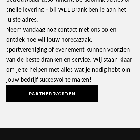
snelle levering – bij WDL Drank ben je aan het
juiste adres.
Neem vandaag nog contact met ons op en
ontdek hoe wij jouw horecazaak,
sportvereniging of evenement kunnen voorzien
van de beste dranken en service. Wij staan klaar
om je te helpen met alles wat je nodig hebt om
jouw bedrijf succesvol te maken!
PARTNER WORDEN