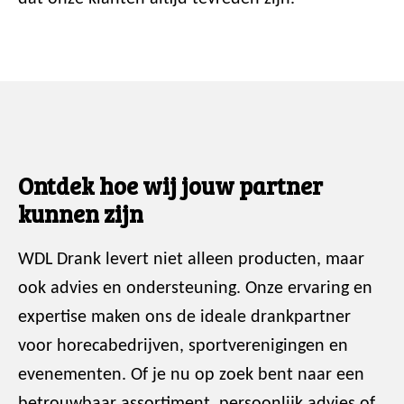
Ontdek hoe wij jouw partner
kunnen zijn
WDL Drank levert niet alleen producten, maar
ook advies en ondersteuning. Onze ervaring en
expertise maken ons de ideale drankpartner
voor horecabedrijven, sportverenigingen en
evenementen. Of je nu op zoek bent naar een
betrouwbaar assortiment, persoonlijk advies of