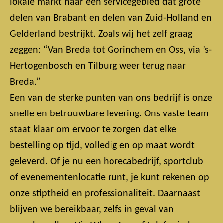
lokale markt naar een servicegebied dat grote
delen van Brabant en delen van Zuid-Holland en
Gelderland bestrijkt. Zoals wij het zelf graag
zeggen: “Van Breda tot Gorinchem en Oss, via ’s-
Hertogenbosch en Tilburg weer terug naar
Breda.”
Een van de sterke punten van ons bedrijf is onze
snelle en betrouwbare levering. Ons vaste team
staat klaar om ervoor te zorgen dat elke
bestelling op tijd, volledig en op maat wordt
geleverd. Of je nu een horecabedrijf, sportclub
of evenementenlocatie runt, je kunt rekenen op
onze stiptheid en professionaliteit. Daarnaast
blijven we bereikbaar, zelfs in geval van