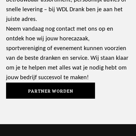
snelle levering – bij WDL Drank ben je aan het
juiste adres.
Neem vandaag nog contact met ons op en
ontdek hoe wij jouw horecazaak,
sportvereniging of evenement kunnen voorzien
van de beste dranken en service. Wij staan klaar
om je te helpen met alles wat je nodig hebt om
jouw bedrijf succesvol te maken!
PARTNER WORDEN