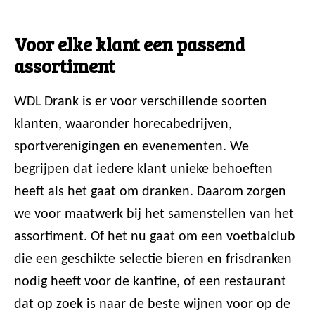
Voor elke klant een passend
assortiment
WDL Drank is er voor verschillende soorten
klanten, waaronder horecabedrijven,
sportverenigingen en evenementen. We
begrijpen dat iedere klant unieke behoeften
heeft als het gaat om dranken. Daarom zorgen
we voor maatwerk bij het samenstellen van het
assortiment. Of het nu gaat om een voetbalclub
die een geschikte selectie bieren en frisdranken
nodig heeft voor de kantine, of een restaurant
dat op zoek is naar de beste wijnen voor op de