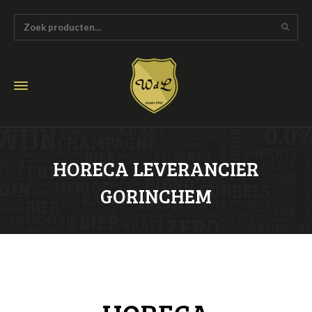
HORECA LEVERANCIER
GORINCHEM