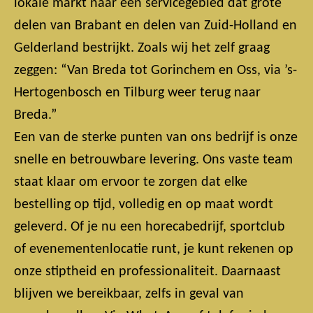
lokale markt naar een servicegebied dat grote
delen van Brabant en delen van Zuid-Holland en
Gelderland bestrijkt. Zoals wij het zelf graag
zeggen: “Van Breda tot Gorinchem en Oss, via ’s-
Hertogenbosch en Tilburg weer terug naar
Breda.”
Een van de sterke punten van ons bedrijf is onze
snelle en betrouwbare levering. Ons vaste team
staat klaar om ervoor te zorgen dat elke
bestelling op tijd, volledig en op maat wordt
geleverd. Of je nu een horecabedrijf, sportclub
of evenementenlocatie runt, je kunt rekenen op
onze stiptheid en professionaliteit. Daarnaast
blijven we bereikbaar, zelfs in geval van