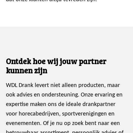
Ontdek hoe wij jouw partner
kunnen zijn
WDL Drank levert niet alleen producten, maar
ook advies en ondersteuning. Onze ervaring en
expertise maken ons de ideale drankpartner
voor horecabedrijven, sportverenigingen en
evenementen. Of je nu op zoek bent naar een
betrouwbaar assortiment, persoonlijk advies of