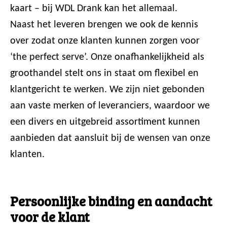
kaart – bij WDL Drank kan het allemaal.
Naast het leveren brengen we ook de kennis
over zodat onze klanten kunnen zorgen voor
‘the perfect serve’. Onze onafhankelijkheid als
groothandel stelt ons in staat om flexibel en
klantgericht te werken. We zijn niet gebonden
aan vaste merken of leveranciers, waardoor we
een divers en uitgebreid assortiment kunnen
aanbieden dat aansluit bij de wensen van onze
klanten.
Persoonlijke binding en aandacht
voor de klant