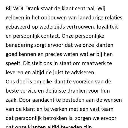
Bij WDL Drank staat de klant centraal. Wij
geloven in het opbouwen van langdurige relaties
gebaseerd op wederzijds vertrouwen, loyaliteit
en persoonlijk contact. Onze persoonlijke
benadering zorgt ervoor dat we onze klanten
goed kennen en precies weten wat er bij hen
speelt. Dit stelt ons in staat om maatwerk te
leveren en altijd de juist te adviseren.
Ons doel is om elke klant te voorzien van de
beste service en de juiste dranken voor hun
zaak. Door aandacht te besteden aan de wensen
van de klant en te werken met een vast team
dat persoonlijk betrokken is, zorgen we ervoor
dat onze klanten altijd tevreden zijn.