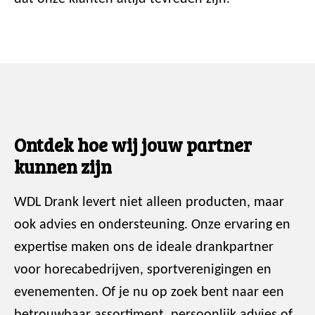
Ontdek hoe wij jouw partner
kunnen zijn
WDL Drank levert niet alleen producten, maar
ook advies en ondersteuning. Onze ervaring en
expertise maken ons de ideale drankpartner
voor horecabedrijven, sportverenigingen en
evenementen. Of je nu op zoek bent naar een
betrouwbaar assortiment, persoonlijk advies of