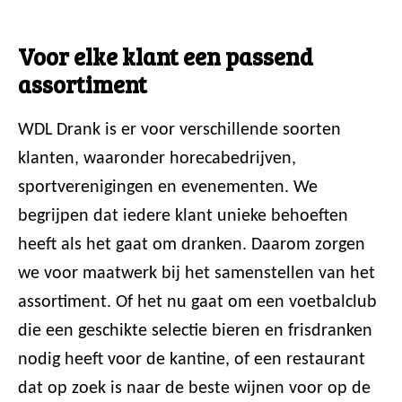
Voor elke klant een passend
assortiment
WDL Drank is er voor verschillende soorten
klanten, waaronder horecabedrijven,
sportverenigingen en evenementen. We
begrijpen dat iedere klant unieke behoeften
heeft als het gaat om dranken. Daarom zorgen
we voor maatwerk bij het samenstellen van het
assortiment. Of het nu gaat om een voetbalclub
die een geschikte selectie bieren en frisdranken
nodig heeft voor de kantine, of een restaurant
dat op zoek is naar de beste wijnen voor op de