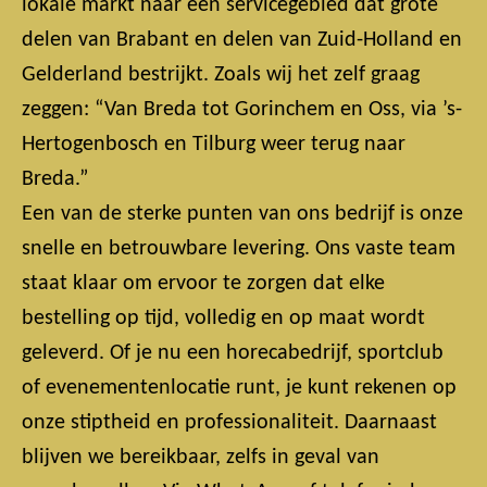
lokale markt naar een servicegebied dat grote
delen van Brabant en delen van Zuid-Holland en
Gelderland bestrijkt. Zoals wij het zelf graag
zeggen: “Van Breda tot Gorinchem en Oss, via ’s-
Hertogenbosch en Tilburg weer terug naar
Breda.”
Een van de sterke punten van ons bedrijf is onze
snelle en betrouwbare levering. Ons vaste team
staat klaar om ervoor te zorgen dat elke
bestelling op tijd, volledig en op maat wordt
geleverd. Of je nu een horecabedrijf, sportclub
of evenementenlocatie runt, je kunt rekenen op
onze stiptheid en professionaliteit. Daarnaast
blijven we bereikbaar, zelfs in geval van