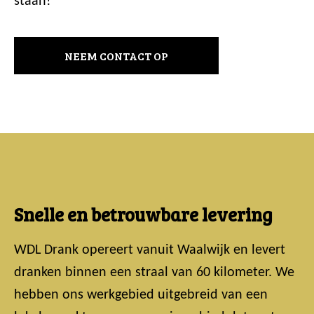
staan!
NEEM CONTACT OP
Snelle en betrouwbare levering
WDL Drank opereert vanuit Waalwijk en levert
dranken binnen een straal van 60 kilometer. We
hebben ons werkgebied uitgebreid van een