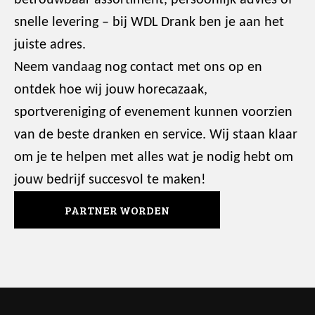
snelle levering – bij WDL Drank ben je aan het
juiste adres.
Neem vandaag nog contact met ons op en
ontdek hoe wij jouw horecazaak,
sportvereniging of evenement kunnen voorzien
van de beste dranken en service. Wij staan klaar
om je te helpen met alles wat je nodig hebt om
jouw bedrijf succesvol te maken!
PARTNER WORDEN