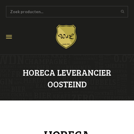
HORECA LEVERANCIER
OOSTEIND