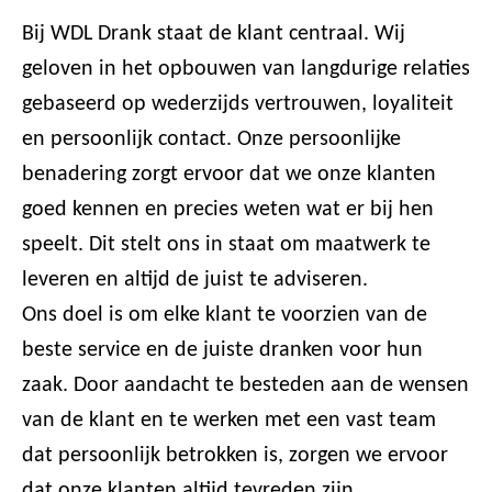
Bij WDL Drank staat de klant centraal. Wij
geloven in het opbouwen van langdurige relaties
gebaseerd op wederzijds vertrouwen, loyaliteit
en persoonlijk contact. Onze persoonlijke
benadering zorgt ervoor dat we onze klanten
goed kennen en precies weten wat er bij hen
speelt. Dit stelt ons in staat om maatwerk te
leveren en altijd de juist te adviseren.
Ons doel is om elke klant te voorzien van de
beste service en de juiste dranken voor hun
zaak. Door aandacht te besteden aan de wensen
van de klant en te werken met een vast team
dat persoonlijk betrokken is, zorgen we ervoor
dat onze klanten altijd tevreden zijn.