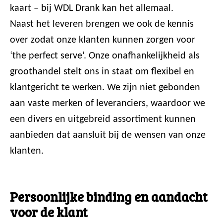
kaart – bij WDL Drank kan het allemaal.
Naast het leveren brengen we ook de kennis
over zodat onze klanten kunnen zorgen voor
‘the perfect serve’. Onze onafhankelijkheid als
groothandel stelt ons in staat om flexibel en
klantgericht te werken. We zijn niet gebonden
aan vaste merken of leveranciers, waardoor we
een divers en uitgebreid assortiment kunnen
aanbieden dat aansluit bij de wensen van onze
klanten.
Persoonlijke binding en aandacht
voor de klant