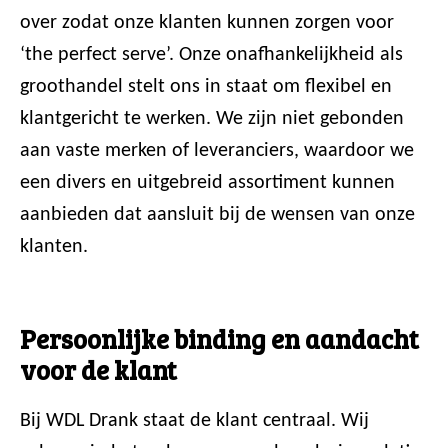
over zodat onze klanten kunnen zorgen voor
‘the perfect serve’. Onze onafhankelijkheid als
groothandel stelt ons in staat om flexibel en
klantgericht te werken. We zijn niet gebonden
aan vaste merken of leveranciers, waardoor we
een divers en uitgebreid assortiment kunnen
aanbieden dat aansluit bij de wensen van onze
klanten.
Persoonlijke binding en aandacht
voor de klant
Bij WDL Drank staat de klant centraal. Wij