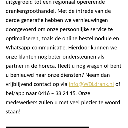
uitgegroeid tot een regionaal opererende
drankengroothandel. Met de intrede van de
derde generatie hebben we vernieuwingen
doorgevoerd om onze persoonlijke service te
optimaliseren, zoals de online bestelmodule en
Whatsapp-communicatie. Hierdoor kunnen we
onze klanten nog beter ondersteunen als
partner in de horeca. Heeft u nog vragen of bent
u benieuwd naar onze diensten? Neem dan
vrijblijvend contact op via
info@WDLdrank.nl
of
bel/app naar 0416 – 33 24 15. Onze
medewerkers zullen u met veel plezier te woord
staan!