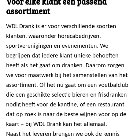
Voor elke klant een passend
assortiment
WDL Drank is er voor verschillende soorten
klanten, waaronder horecabedrijven,
sportverenigingen en evenementen. We
begrijpen dat iedere klant unieke behoeften
heeft als het gaat om dranken. Daarom zorgen
we voor maatwerk bij het samenstellen van het
assortiment. Of het nu gaat om een voetbalclub
die een geschikte selectie bieren en frisdranken
nodig heeft voor de kantine, of een restaurant
dat op zoek is naar de beste wijnen voor op de
kaart – bij WDL Drank kan het allemaal.
Naast het leveren brengen we ook de kennis