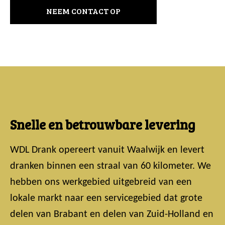
NEEM CONTACT OP
Snelle en betrouwbare levering
WDL Drank opereert vanuit Waalwijk en levert
dranken binnen een straal van 60 kilometer. We
hebben ons werkgebied uitgebreid van een
lokale markt naar een servicegebied dat grote
delen van Brabant en delen van Zuid-Holland en