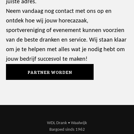
juiste adres.
Neem vandaag nog contact met ons op en
ontdek hoe wij jouw horecazaak,
sportvereniging of evenement kunnen voorzien
van de beste dranken en service. Wij staan klaar
om je te helpen met alles wat je nodig hebt om
jouw bedrijf succesvol te maken!
PARTNER WORDEN
WDL Drank • Waalwijk
Bargoed sinds 1962