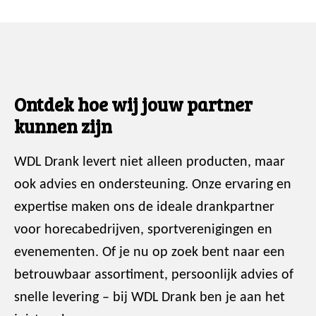
Ontdek hoe wij jouw partner
kunnen zijn
WDL Drank levert niet alleen producten, maar
ook advies en ondersteuning. Onze ervaring en
expertise maken ons de ideale drankpartner
voor horecabedrijven, sportverenigingen en
evenementen. Of je nu op zoek bent naar een
betrouwbaar assortiment, persoonlijk advies of
snelle levering – bij WDL Drank ben je aan het