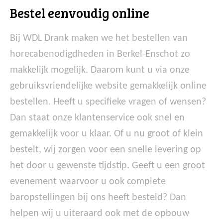
Bestel eenvoudig online
Bij WDL Drank maken we het bestellen van
horecabenodigdheden in Berkel-Enschot zo
makkelijk mogelijk. Daarom kunt u via onze
gebruiksvriendelijke website gemakkelijk online
bestellen. Heeft u specifieke vragen of wensen?
Dan staat onze klantenservice ook snel en
gemakkelijk voor u klaar. Of u nu groot of klein
bestelt, wij zorgen voor een snelle levering op
het door u gewenste tijdstip. Geeft u een groot
evenement waarvoor u ook complete
baropstellingen bij ons heeft besteld? Dan
helpen wij u uiteraard ook met de opbouw