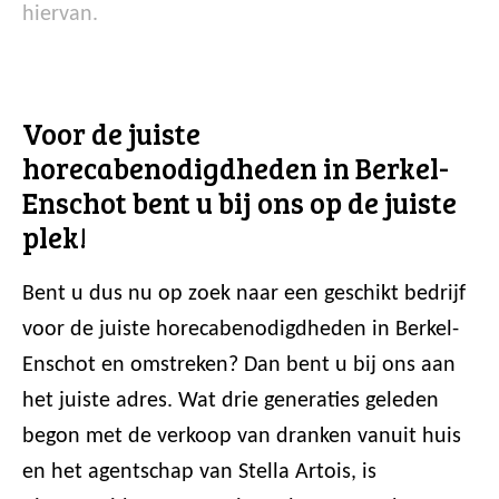
hiervan.
Voor de juiste
horecabenodigdheden in Berkel-
Enschot bent u bij ons op de juiste
plek!
Bent u dus nu op zoek naar een geschikt bedrijf
voor de juiste horecabenodigdheden in Berkel-
Enschot en omstreken? Dan bent u bij ons aan
het juiste adres. Wat drie generaties geleden
begon met de verkoop van dranken vanuit huis
en het agentschap van Stella Artois, is