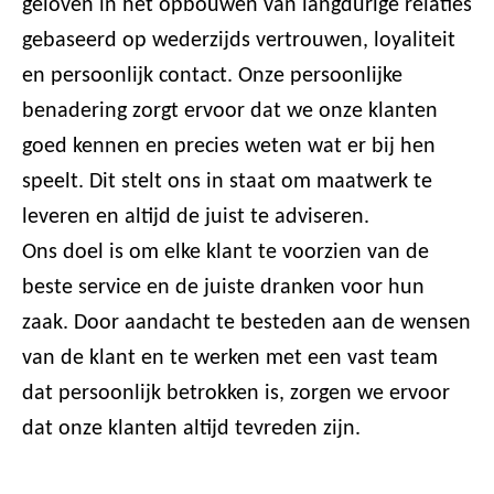
geloven in het opbouwen van langdurige relaties
gebaseerd op wederzijds vertrouwen, loyaliteit
en persoonlijk contact. Onze persoonlijke
benadering zorgt ervoor dat we onze klanten
goed kennen en precies weten wat er bij hen
speelt. Dit stelt ons in staat om maatwerk te
leveren en altijd de juist te adviseren.
Ons doel is om elke klant te voorzien van de
beste service en de juiste dranken voor hun
zaak. Door aandacht te besteden aan de wensen
van de klant en te werken met een vast team
dat persoonlijk betrokken is, zorgen we ervoor
dat onze klanten altijd tevreden zijn.