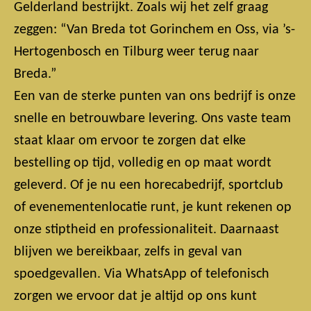
Gelderland bestrijkt. Zoals wij het zelf graag
zeggen: “Van Breda tot Gorinchem en Oss, via ’s-
Hertogenbosch en Tilburg weer terug naar
Breda.”
Een van de sterke punten van ons bedrijf is onze
snelle en betrouwbare levering. Ons vaste team
staat klaar om ervoor te zorgen dat elke
bestelling op tijd, volledig en op maat wordt
geleverd. Of je nu een horecabedrijf, sportclub
of evenementenlocatie runt, je kunt rekenen op
onze stiptheid en professionaliteit. Daarnaast
blijven we bereikbaar, zelfs in geval van
spoedgevallen. Via WhatsApp of telefonisch
zorgen we ervoor dat je altijd op ons kunt