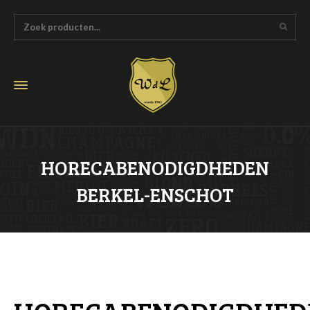
HORECABENODIGDHEDEN
BERKEL-ENSCHOT