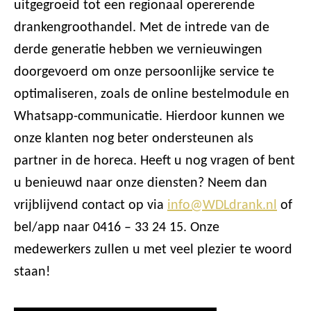
uitgegroeid tot een regionaal opererende
drankengroothandel. Met de intrede van de
derde generatie hebben we vernieuwingen
doorgevoerd om onze persoonlijke service te
optimaliseren, zoals de online bestelmodule en
Whatsapp-communicatie. Hierdoor kunnen we
onze klanten nog beter ondersteunen als
partner in de horeca. Heeft u nog vragen of bent
u benieuwd naar onze diensten? Neem dan
vrijblijvend contact op via
info@WDLdrank.nl
of
bel/app naar 0416 – 33 24 15. Onze
medewerkers zullen u met veel plezier te woord
staan!