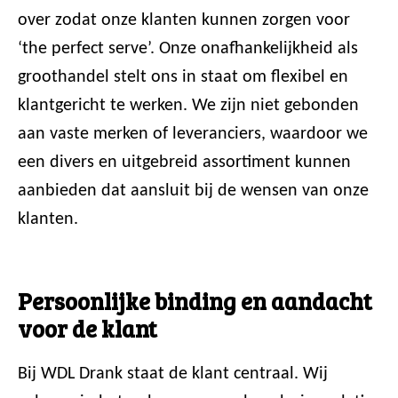
over zodat onze klanten kunnen zorgen voor
‘the perfect serve’. Onze onafhankelijkheid als
groothandel stelt ons in staat om flexibel en
klantgericht te werken. We zijn niet gebonden
aan vaste merken of leveranciers, waardoor we
een divers en uitgebreid assortiment kunnen
aanbieden dat aansluit bij de wensen van onze
klanten.
Persoonlijke binding en aandacht
voor de klant
Bij WDL Drank staat de klant centraal. Wij