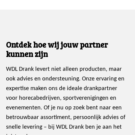
Ontdek hoe wij jouw partner
kunnen zijn
WDL Drank levert niet alleen producten, maar
ook advies en ondersteuning. Onze ervaring en
expertise maken ons de ideale drankpartner
voor horecabedrijven, sportverenigingen en
evenementen. Of je nu op zoek bent naar een
betrouwbaar assortiment, persoonlijk advies of
snelle levering – bij WDL Drank ben je aan het