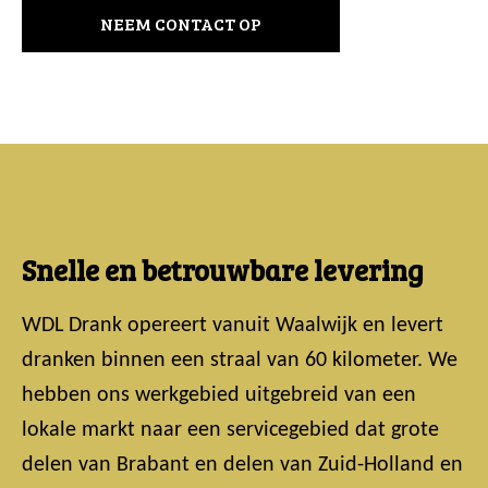
NEEM CONTACT OP
Snelle en betrouwbare levering
WDL Drank opereert vanuit Waalwijk en levert
dranken binnen een straal van 60 kilometer. We
hebben ons werkgebied uitgebreid van een
lokale markt naar een servicegebied dat grote
delen van Brabant en delen van Zuid-Holland en