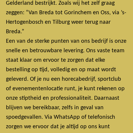
Gelderland bestrijkt. Zoals wij het zelf graag
zeggen: “Van Breda tot Gorinchem en Oss, via ’s-
Hertogenbosch en Tilburg weer terug naar
Breda.”
Een van de sterke punten van ons bedrijf is onze
snelle en betrouwbare levering. Ons vaste team
staat klaar om ervoor te zorgen dat elke
bestelling op tijd, volledig en op maat wordt
geleverd. Of je nu een horecabedrijf, sportclub
of evenementenlocatie runt, je kunt rekenen op
onze stiptheid en professionaliteit. Daarnaast
blijven we bereikbaar, zelfs in geval van
spoedgevallen. Via WhatsApp of telefonisch
zorgen we ervoor dat je altijd op ons kunt