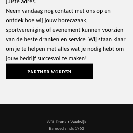
juiste adres.
Neem vandaag nog contact met ons op en
ontdek hoe wij jouw horecazaak,
sportvereniging of evenement kunnen voorzien
van de beste dranken en service. Wij staan klaar
om je te helpen met alles wat je nodig hebt om
jouw bedrijf succesvol te maken!
PARTNER WORDEN
WDL Drank • Waalwijk
Bargoed sinds 1962