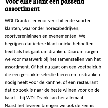
Voor elke klant een passend
assortiment
WDL Drank is er voor verschillende soorten
klanten, waaronder horecabedrijven,
sportverenigingen en evenementen. We
begrijpen dat iedere klant unieke behoeften
heeft als het gaat om dranken. Daarom zorgen
we voor maatwerk bij het samenstellen van het
assortiment. Of het nu gaat om een voetbalclub
die een geschikte selectie bieren en frisdranken
nodig heeft voor de kantine, of een restaurant
dat op zoek is naar de beste wijnen voor op de
kaart – bij WDL Drank kan het allemaal.
Naast het leveren brengen we ook de kennis