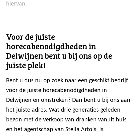
hiervan.
Voor de juiste
horecabenodigdheden in
Delwijnen bent u bij ons op de
juiste plek!
Bent u dus nu op zoek naar een geschikt bedrijf
voor de juiste horecabenodigdheden in
Delwijnen en omstreken? Dan bent u bij ons aan
het juiste adres. Wat drie generaties geleden
begon met de verkoop van dranken vanuit huis
en het agentschap van Stella Artois, is