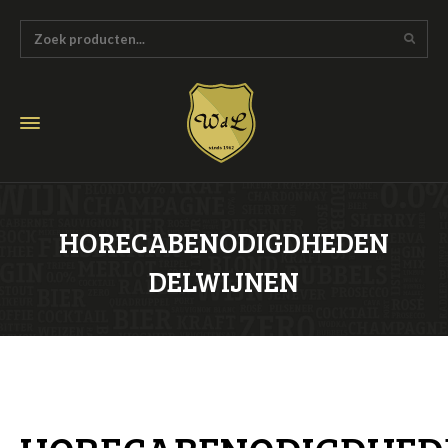
HORECABENODIGDHEDEN
DELWIJNEN