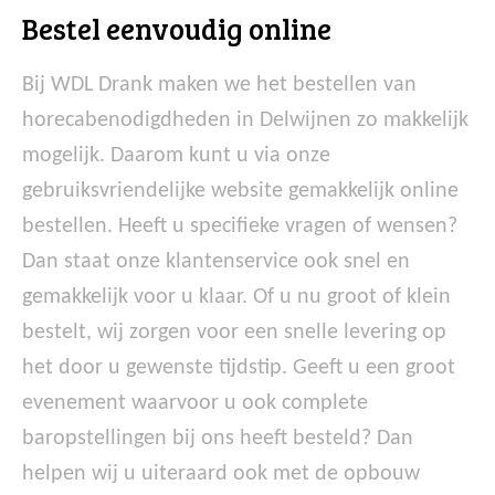
Bestel eenvoudig online
Bij WDL Drank maken we het bestellen van
horecabenodigdheden in Delwijnen zo makkelijk
mogelijk. Daarom kunt u via onze
gebruiksvriendelijke website gemakkelijk online
bestellen. Heeft u specifieke vragen of wensen?
Dan staat onze klantenservice ook snel en
gemakkelijk voor u klaar. Of u nu groot of klein
bestelt, wij zorgen voor een snelle levering op
het door u gewenste tijdstip. Geeft u een groot
evenement waarvoor u ook complete
baropstellingen bij ons heeft besteld? Dan
helpen wij u uiteraard ook met de opbouw