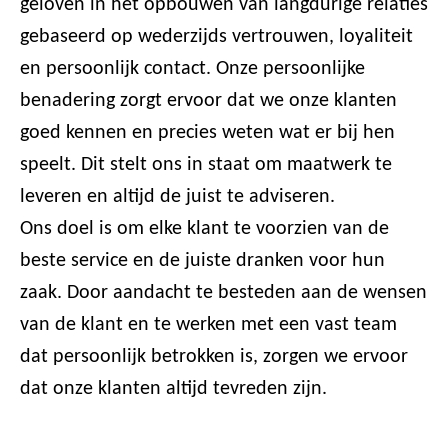
geloven in het opbouwen van langdurige relaties
gebaseerd op wederzijds vertrouwen, loyaliteit
en persoonlijk contact. Onze persoonlijke
benadering zorgt ervoor dat we onze klanten
goed kennen en precies weten wat er bij hen
speelt. Dit stelt ons in staat om maatwerk te
leveren en altijd de juist te adviseren.
Ons doel is om elke klant te voorzien van de
beste service en de juiste dranken voor hun
zaak. Door aandacht te besteden aan de wensen
van de klant en te werken met een vast team
dat persoonlijk betrokken is, zorgen we ervoor
dat onze klanten altijd tevreden zijn.