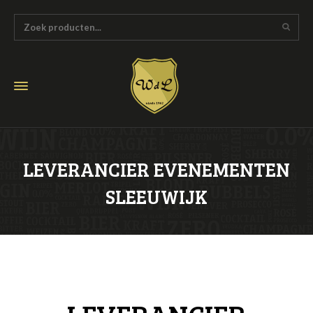
LEVERANCIER EVENEMENTEN
SLEEUWIJK