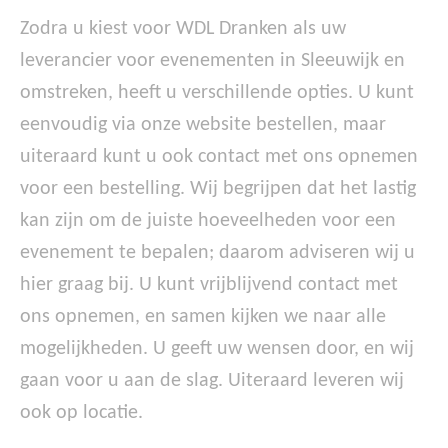
Zodra u kiest voor WDL Dranken als uw
leverancier voor evenementen in Sleeuwijk en
omstreken, heeft u verschillende opties. U kunt
eenvoudig via onze website bestellen, maar
uiteraard kunt u ook contact met ons opnemen
voor een bestelling. Wij begrijpen dat het lastig
kan zijn om de juiste hoeveelheden voor een
evenement te bepalen; daarom adviseren wij u
hier graag bij. U kunt vrijblijvend contact met
ons opnemen, en samen kijken we naar alle
mogelijkheden. U geeft uw wensen door, en wij
gaan voor u aan de slag. Uiteraard leveren wij
ook op locatie.