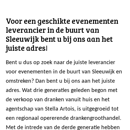
Voor een geschikte evenementen
leverancier in de buurt van
Sleeuwijk bent u bij ons aan het
juiste adres!
Bent u dus op zoek naar de juiste leverancier
voor evenementen in de buurt van Sleeuwijk en
omstreken? Dan bent u bij ons aan het juiste
adres. Wat drie generaties geleden begon met
de verkoop van dranken vanuit huis en het
agentschap van Stella Artois, is uitgegroeid tot
een regionaal opererende drankengroothandel.
Met de intrede van de derde generatie hebben