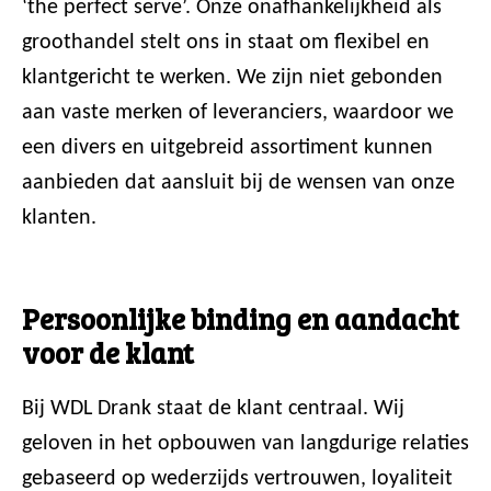
‘the perfect serve’. Onze onafhankelijkheid als
groothandel stelt ons in staat om flexibel en
klantgericht te werken. We zijn niet gebonden
aan vaste merken of leveranciers, waardoor we
een divers en uitgebreid assortiment kunnen
aanbieden dat aansluit bij de wensen van onze
klanten.
Persoonlijke binding en aandacht
voor de klant
Bij WDL Drank staat de klant centraal. Wij
geloven in het opbouwen van langdurige relaties
gebaseerd op wederzijds vertrouwen, loyaliteit