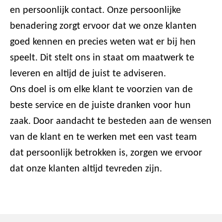
en persoonlijk contact. Onze persoonlijke
benadering zorgt ervoor dat we onze klanten
goed kennen en precies weten wat er bij hen
speelt. Dit stelt ons in staat om maatwerk te
leveren en altijd de juist te adviseren.
Ons doel is om elke klant te voorzien van de
beste service en de juiste dranken voor hun
zaak. Door aandacht te besteden aan de wensen
van de klant en te werken met een vast team
dat persoonlijk betrokken is, zorgen we ervoor
dat onze klanten altijd tevreden zijn.