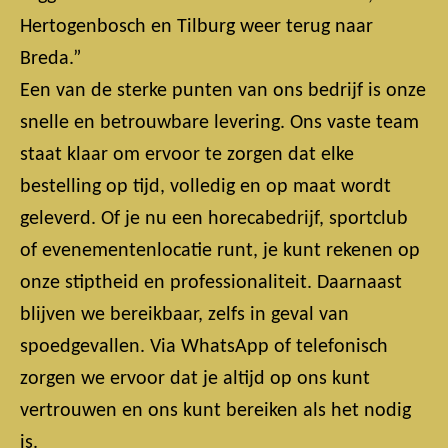
Hertogenbosch en Tilburg weer terug naar
Breda.”
Een van de sterke punten van ons bedrijf is onze
snelle en betrouwbare levering. Ons vaste team
staat klaar om ervoor te zorgen dat elke
bestelling op tijd, volledig en op maat wordt
geleverd. Of je nu een horecabedrijf, sportclub
of evenementenlocatie runt, je kunt rekenen op
onze stiptheid en professionaliteit. Daarnaast
blijven we bereikbaar, zelfs in geval van
spoedgevallen. Via WhatsApp of telefonisch
zorgen we ervoor dat je altijd op ons kunt
vertrouwen en ons kunt bereiken als het nodig
is.