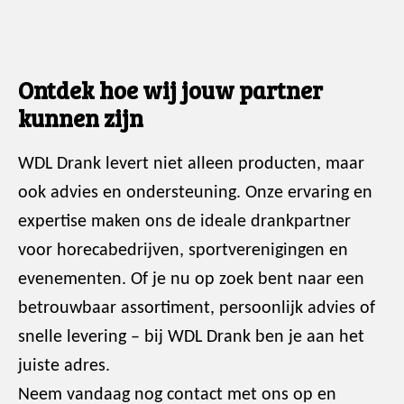
Ontdek hoe wij jouw partner
kunnen zijn
WDL Drank levert niet alleen producten, maar
ook advies en ondersteuning. Onze ervaring en
expertise maken ons de ideale drankpartner
voor horecabedrijven, sportverenigingen en
evenementen. Of je nu op zoek bent naar een
betrouwbaar assortiment, persoonlijk advies of
snelle levering – bij WDL Drank ben je aan het
juiste adres.
Neem vandaag nog contact met ons op en