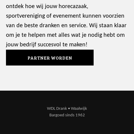
ontdek hoe wij jouw horecazaak,
sportvereniging of evenement kunnen voorzien
van de beste dranken en service. Wij staan klaar
om je te helpen met alles wat je nodig hebt om
jouw bedrijf succesvol te maken!
PARTNER WORDEN
WDL Drank • Waalwijk
Bargoed sinds 1962