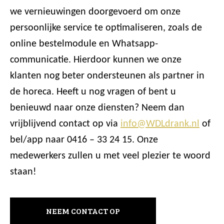
we vernieuwingen doorgevoerd om onze
persoonlijke service te optimaliseren, zoals de
online bestelmodule en Whatsapp-
communicatie. Hierdoor kunnen we onze
klanten nog beter ondersteunen als partner in
de horeca. Heeft u nog vragen of bent u
benieuwd naar onze diensten? Neem dan
vrijblijvend contact op via
info@WDLdrank.nl
of
bel/app naar 0416 – 33 24 15. Onze
medewerkers zullen u met veel plezier te woord
staan!
NEEM CONTACT OP