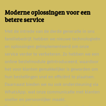
Moderne oplossingen voor een
betere service
Met de intrede van de derde generatie in ons
familiebedrijf, hebben we nieuwe technologieën
en oplossingen geïmplementeerd om onze
service verder te verbeteren. Zo hebben we een
online bestelmodule geïntroduceerd, waardoor
het voor klanten gemakkelijker is geworden om
hun bestellingen snel en efficiënt te plaatsen.
Daarnaast bieden we nu ook ondersteuning via
WhatsApp, wat onze communicatie met klanten
sneller en persoonlijker maakt.