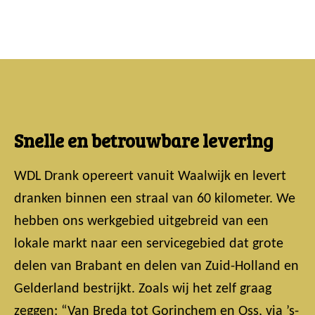
Snelle en betrouwbare levering
WDL Drank opereert vanuit Waalwijk en levert
dranken binnen een straal van 60 kilometer. We
hebben ons werkgebied uitgebreid van een
lokale markt naar een servicegebied dat grote
delen van Brabant en delen van Zuid-Holland en
Gelderland bestrijkt. Zoals wij het zelf graag
zeggen: “Van Breda tot Gorinchem en Oss, via ’s-