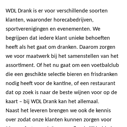
WDL Drank is er voor verschillende soorten
klanten, waaronder horecabedrijven,
sportverenigingen en evenementen. We
begrijpen dat iedere klant unieke behoeften
heeft als het gaat om dranken. Daarom zorgen
we voor maatwerk bij het samenstellen van het
assortiment. Of het nu gaat om een voetbalclub
die een geschikte selectie bieren en frisdranken
nodig heeft voor de kantine, of een restaurant
dat op zoek is naar de beste wijnen voor op de
kaart – bij WDL Drank kan het allemaal.
Naast het leveren brengen we ook de kennis
over zodat onze klanten kunnen zorgen voor