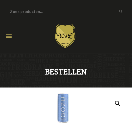
BESTELLEN