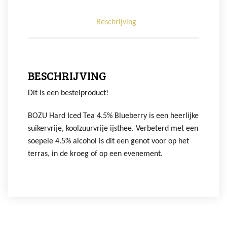
Beschrijving
BESCHRIJVING
Dit is een bestelproduct!
BOZU Hard Iced Tea 4.5% Blueberry is een heerlijke
suikervrije, koolzuurvrije ijsthee. Verbeterd met een
soepele 4.5% alcohol is dit een genot voor op het
terras, in de kroeg of op een evenement.