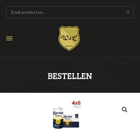
BESTELLEN