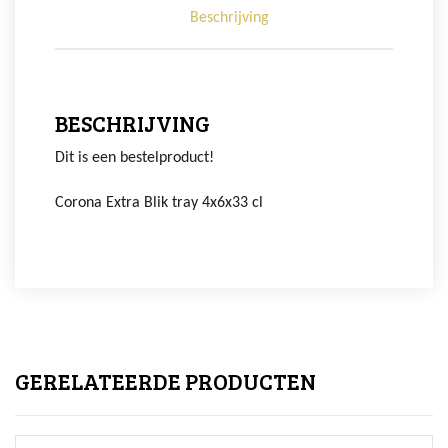
Beschrijving
BESCHRIJVING
Dit is een bestelproduct!
Corona Extra Blik tray 4x6x33 cl
GERELATEERDE PRODUCTEN