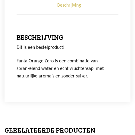
Beschrijving
BESCHRIJVING
Dit is een bestelproduct!
Fanta Orange Zero is een combinatie van
sprankelend water en echt vruchtensap, met
natuurlijke aroma’s en zonder suiker.
GERELATEERDE PRODUCTEN