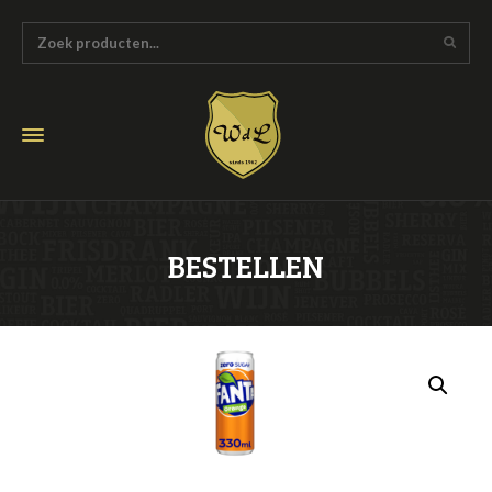
BESTELLEN