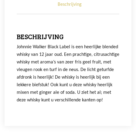
Beschrijving
BESCHRIJVING
Johnnie Walker Black Label is een heerlijke blended
whisky van 12 jaar oud. Een prachtige, citrusachtige
whisky met aroma’s van zeer fris geel fruit, met
vleugen rook en turf in de neus. De licht geturfde
afdronk is heerlijk! De whisky is heerlijk bij een
lekkere biefstuk! Ook kunt u deze whisky heerlijk
mixen met ginger ale of soda. U ziet het al; met
deze whisky kunt u verschillende kanten op!