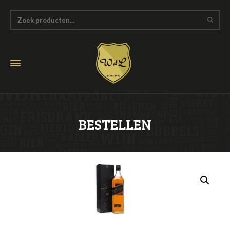
BESTELLEN