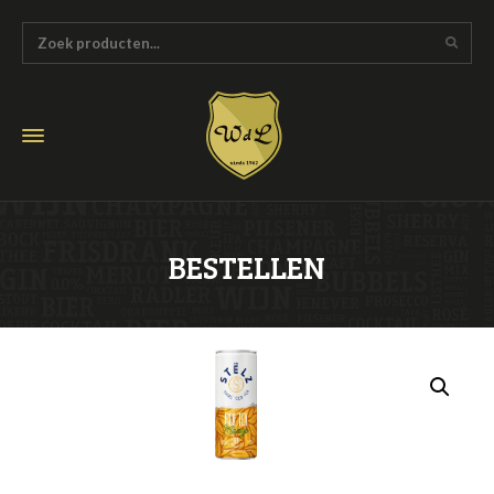
BESTELLEN