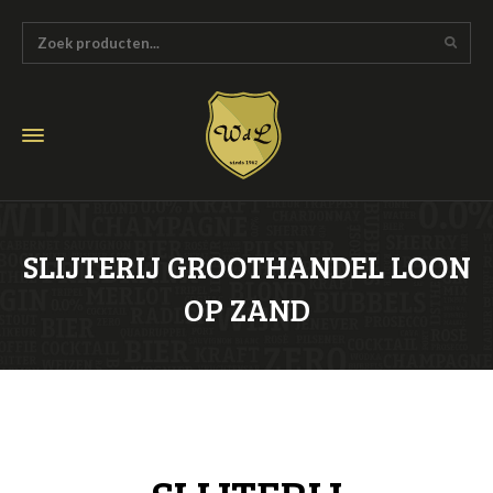
SLIJTERIJ GROOTHANDEL LOON
OP ZAND