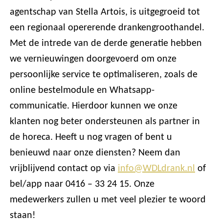
agentschap van Stella Artois, is uitgegroeid tot
een regionaal opererende drankengroothandel.
Met de intrede van de derde generatie hebben
we vernieuwingen doorgevoerd om onze
persoonlijke service te optimaliseren, zoals de
online bestelmodule en Whatsapp-
communicatie. Hierdoor kunnen we onze
klanten nog beter ondersteunen als partner in
de horeca. Heeft u nog vragen of bent u
benieuwd naar onze diensten? Neem dan
vrijblijvend contact op via
info@WDLdrank.nl
of
bel/app naar 0416 – 33 24 15. Onze
medewerkers zullen u met veel plezier te woord
staan!