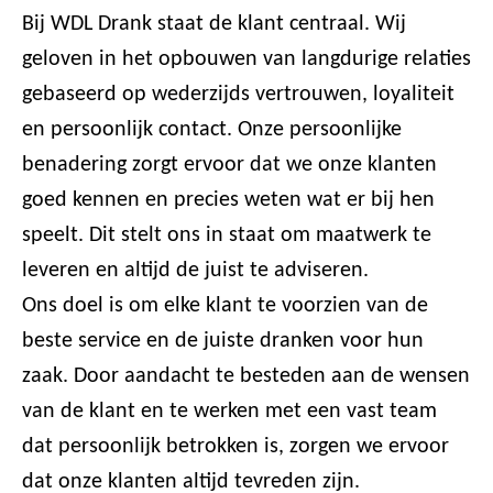
Bij WDL Drank staat de klant centraal. Wij
geloven in het opbouwen van langdurige relaties
gebaseerd op wederzijds vertrouwen, loyaliteit
en persoonlijk contact. Onze persoonlijke
benadering zorgt ervoor dat we onze klanten
goed kennen en precies weten wat er bij hen
speelt. Dit stelt ons in staat om maatwerk te
leveren en altijd de juist te adviseren.
Ons doel is om elke klant te voorzien van de
beste service en de juiste dranken voor hun
zaak. Door aandacht te besteden aan de wensen
van de klant en te werken met een vast team
dat persoonlijk betrokken is, zorgen we ervoor
dat onze klanten altijd tevreden zijn.