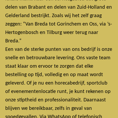
delen van Brabant en delen van Zuid-Holland en
Gelderland bestrijkt. Zoals wij het zelf graag
zeggen: “Van Breda tot Gorinchem en Oss, via ’s-
Hertogenbosch en Tilburg weer terug naar
Breda.”
Een van de sterke punten van ons bedrijf is onze
snelle en betrouwbare levering. Ons vaste team
staat klaar om ervoor te zorgen dat elke
bestelling op tijd, volledig en op maat wordt
geleverd. Of je nu een horecabedrijf, sportclub
of evenementenlocatie runt, je kunt rekenen op
onze stiptheid en professionaliteit. Daarnaast
blijven we bereikbaar, zelfs in geval van
spoedgevallen. Via WhatsApp of telefonisch