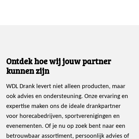
Ontdek hoe wij jouw partner
kunnen zijn
WDL Drank levert niet alleen producten, maar
ook advies en ondersteuning. Onze ervaring en
expertise maken ons de ideale drankpartner
voor horecabedrijven, sportverenigingen en
evenementen. Of je nu op zoek bent naar een
betrouwbaar assortiment, persoonlijk advies of