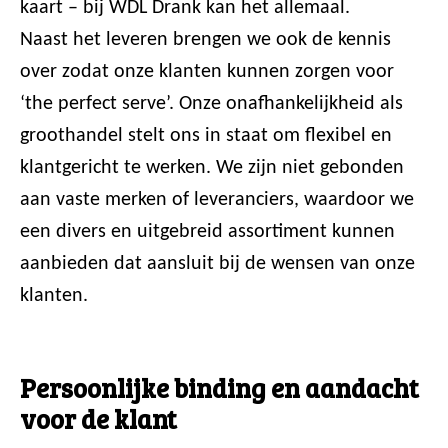
kaart – bij WDL Drank kan het allemaal.
Naast het leveren brengen we ook de kennis
over zodat onze klanten kunnen zorgen voor
‘the perfect serve’. Onze onafhankelijkheid als
groothandel stelt ons in staat om flexibel en
klantgericht te werken. We zijn niet gebonden
aan vaste merken of leveranciers, waardoor we
een divers en uitgebreid assortiment kunnen
aanbieden dat aansluit bij de wensen van onze
klanten.
Persoonlijke binding en aandacht
voor de klant