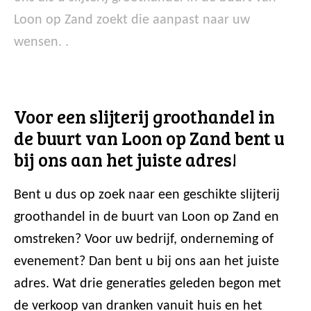
Loon op Zand zoekt die aanpast naar uw
wensen. .
Voor een slijterij groothandel in
de buurt van Loon op Zand bent u
bij ons aan het juiste adres!
Bent u dus op zoek naar een geschikte slijterij
groothandel in de buurt van Loon op Zand en
omstreken? Voor uw bedrijf, onderneming of
evenement? Dan bent u bij ons aan het juiste
adres. Wat drie generaties geleden begon met
de verkoop van dranken vanuit huis en het