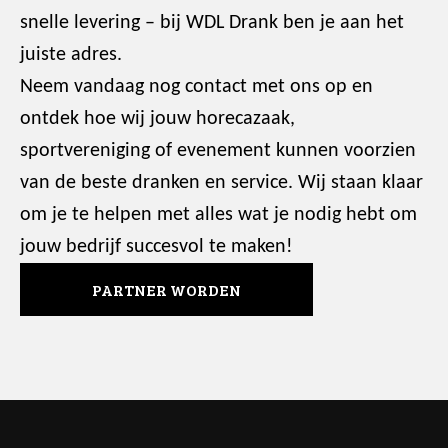
snelle levering – bij WDL Drank ben je aan het
juiste adres.
Neem vandaag nog contact met ons op en
ontdek hoe wij jouw horecazaak,
sportvereniging of evenement kunnen voorzien
van de beste dranken en service. Wij staan klaar
om je te helpen met alles wat je nodig hebt om
jouw bedrijf succesvol te maken!
PARTNER WORDEN