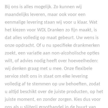
Bij ons is alles mogelijk. Zo kunnen wij
maandelijks leveren, maar ook voor een
eenmalige levering staan wij voor u klaar. Wat
het kiezen voor WDL Dranken zo fijn maakt, is
dat alles volledig op maat gebeurt. Uw wens is
onze opdracht. Of u nu specifieke drankmerken
zoekt, een variatie aan non-alcoholische opties
wilt, of advies nodig heeft over hoeveelheden:
wij denken graag met u mee. Onze flexibele
service stelt ons in staat om elke levering
volledig af te stemmen op uw behoeften, zodat
u altijd beschikt over de juiste producten, op het
juiste moment, en zonder zorgen. Kies dus voor
ons als u slijterij groothandel in de buurt van