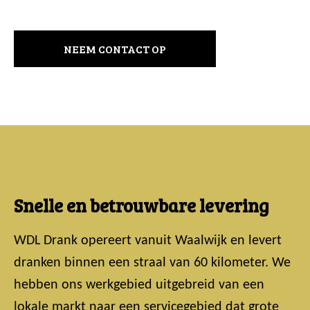
NEEM CONTACT OP
Snelle en betrouwbare levering
WDL Drank opereert vanuit Waalwijk en levert
dranken binnen een straal van 60 kilometer. We
hebben ons werkgebied uitgebreid van een
lokale markt naar een servicegebied dat grote