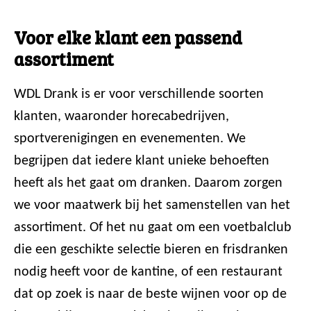
Voor elke klant een passend
assortiment
WDL Drank is er voor verschillende soorten
klanten, waaronder horecabedrijven,
sportverenigingen en evenementen. We
begrijpen dat iedere klant unieke behoeften
heeft als het gaat om dranken. Daarom zorgen
we voor maatwerk bij het samenstellen van het
assortiment. Of het nu gaat om een voetbalclub
die een geschikte selectie bieren en frisdranken
nodig heeft voor de kantine, of een restaurant
dat op zoek is naar de beste wijnen voor op de