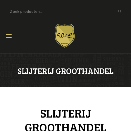
SLIJTERIJ GROOTHANDEL
SLIJTERIJ
GROOTHANDEL