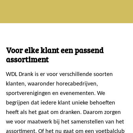
Voor elke klant een passend
assortiment
WDL Drank is er voor verschillende soorten
klanten, waaronder horecabedrijven,
sportverenigingen en evenementen. We
begrijpen dat iedere klant unieke behoeften
heeft als het gaat om dranken. Daarom zorgen
we voor maatwerk bij het samenstellen van het
assortiment. Of het nu gaat om een voetbalclub