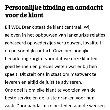
Persoonlijke binding en aandacht
voor de klant
Bij WDL Drank staat de klant centraal. Wij
geloven in het opbouwen van langdurige relaties
gebaseerd op wederzijds vertrouwen, loyaliteit
en persoonlijk contact. Onze persoonlijke
benadering zorgt ervoor dat we onze klanten
goed kennen en precies weten wat er bij hen
speelt. Dit stelt ons in staat om maatwerk te
leveren en altijd de juist te adviseren.
Ons doel is om elke klant te voorzien van de
beste service en de juiste dranken voor hun
zaak. Door aandacht te besteden aan de wensen