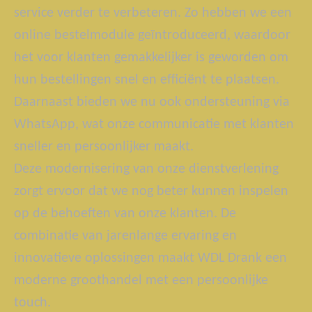
service verder te verbeteren. Zo hebben we een
online bestelmodule geïntroduceerd, waardoor
het voor klanten gemakkelijker is geworden om
hun bestellingen snel en efficiënt te plaatsen.
Daarnaast bieden we nu ook ondersteuning via
WhatsApp, wat onze communicatie met klanten
sneller en persoonlijker maakt.
Deze modernisering van onze dienstverlening
zorgt ervoor dat we nog beter kunnen inspelen
op de behoeften van onze klanten. De
combinatie van jarenlange ervaring en
innovatieve oplossingen maakt WDL Drank een
moderne groothandel met een persoonlijke
touch.