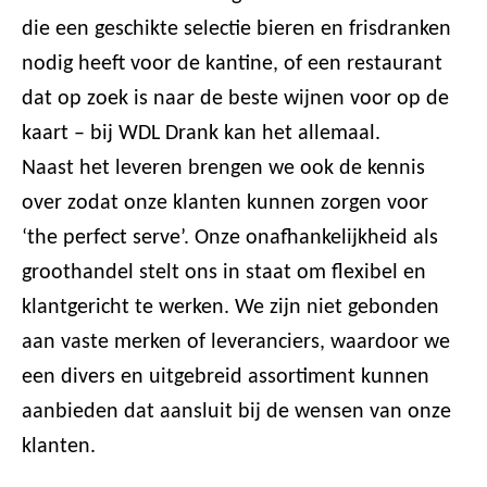
die een geschikte selectie bieren en frisdranken
nodig heeft voor de kantine, of een restaurant
dat op zoek is naar de beste wijnen voor op de
kaart – bij WDL Drank kan het allemaal.
Naast het leveren brengen we ook de kennis
over zodat onze klanten kunnen zorgen voor
‘the perfect serve’. Onze onafhankelijkheid als
groothandel stelt ons in staat om flexibel en
klantgericht te werken. We zijn niet gebonden
aan vaste merken of leveranciers, waardoor we
een divers en uitgebreid assortiment kunnen
aanbieden dat aansluit bij de wensen van onze
klanten.