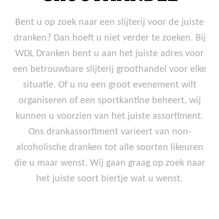
Bent u op zoek naar een slijterij voor de juiste
dranken? Dan hoeft u niet verder te zoeken. Bij
WDL Dranken bent u aan het juiste adres voor
een betrouwbare slijterij groothandel voor elke
situatie. Of u nu een groot evenement wilt
organiseren of een sportkantine beheert, wij
kunnen u voorzien van het juiste assortiment.
Ons drankassortiment varieert van non-
alcoholische dranken tot alle soorten likeuren
die u maar wenst. Wij gaan graag op zoek naar
het juiste soort biertje wat u wenst.