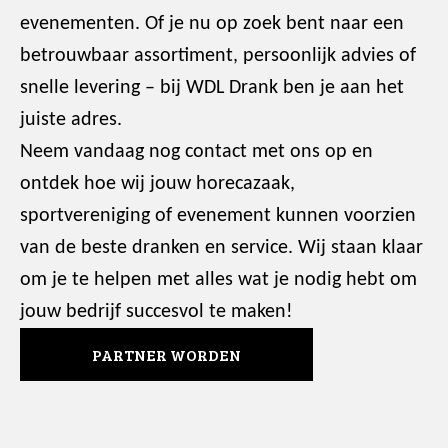
evenementen. Of je nu op zoek bent naar een
betrouwbaar assortiment, persoonlijk advies of
snelle levering – bij WDL Drank ben je aan het
juiste adres.
Neem vandaag nog contact met ons op en
ontdek hoe wij jouw horecazaak,
sportvereniging of evenement kunnen voorzien
van de beste dranken en service. Wij staan klaar
om je te helpen met alles wat je nodig hebt om
jouw bedrijf succesvol te maken!
PARTNER WORDEN