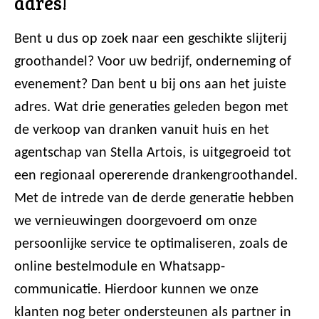
adres!
Bent u dus op zoek naar een geschikte slijterij
groothandel? Voor uw bedrijf, onderneming of
evenement? Dan bent u bij ons aan het juiste
adres. Wat drie generaties geleden begon met
de verkoop van dranken vanuit huis en het
agentschap van Stella Artois, is uitgegroeid tot
een regionaal opererende drankengroothandel.
Met de intrede van de derde generatie hebben
we vernieuwingen doorgevoerd om onze
persoonlijke service te optimaliseren, zoals de
online bestelmodule en Whatsapp-
communicatie. Hierdoor kunnen we onze
klanten nog beter ondersteunen als partner in