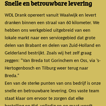
Snelle en betrouwbare levering
WDL Drank opereert vanuit Waalwijk en levert
dranken binnen een straal van 60 kilometer. We
hebben ons werkgebied uitgebreid van een
lokale markt naar een servicegebied dat grote
delen van Brabant en delen van Zuid-Holland en
Gelderland bestrijkt. Zoals wij het zelf graag
zeggen: “Van Breda tot Gorinchem en Oss, via ’s-
Hertogenbosch en Tilburg weer terug naar
Breda.”
Een van de sterke punten van ons bedrijf is onze
snelle en betrouwbare levering. Ons vaste team
staat klaar om ervoor te zorgen dat elke