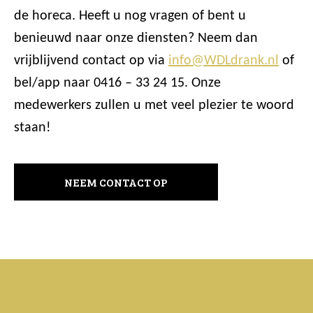
de horeca. Heeft u nog vragen of bent u
benieuwd naar onze diensten? Neem dan
vrijblijvend contact op via
info@WDLdrank.nl
of
bel/app naar 0416 – 33 24 15. Onze
medewerkers zullen u met veel plezier te woord
staan!
NEEM CONTACT OP