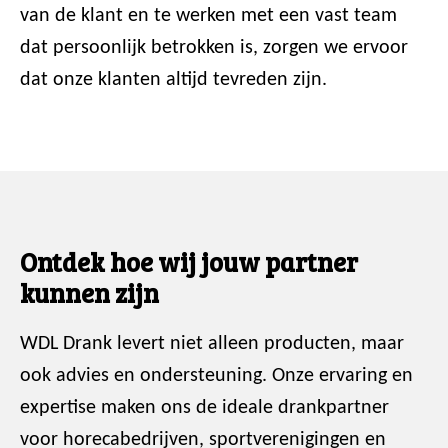
van de klant en te werken met een vast team
dat persoonlijk betrokken is, zorgen we ervoor
dat onze klanten altijd tevreden zijn.
Ontdek hoe wij jouw partner
kunnen zijn
WDL Drank levert niet alleen producten, maar
ook advies en ondersteuning. Onze ervaring en
expertise maken ons de ideale drankpartner
voor horecabedrijven, sportverenigingen en