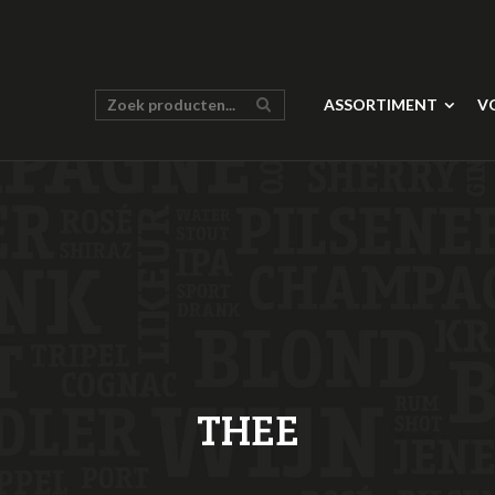
ASSORTIMENT
V
THEE