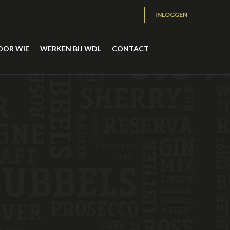
INLOGGEN
OOR WIE
WERKEN BIJ WDL
CONTACT